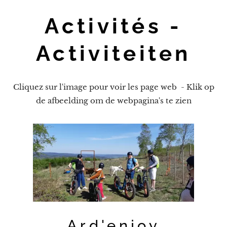
Activités -
Activiteiten
Cliquez sur l'image pour voir les page web - Klik op
de afbeelding om de webpagina's te zien
Ard'enjoy