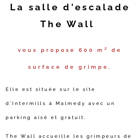
La salle d'escalade
The Wall
vous propose 600 m² de
surface de grimpe.
Elle est située sur le site
d'Intermills à Malmedy avec un
parking aisé et gratuit.
The Wall accueille les grimpeurs de