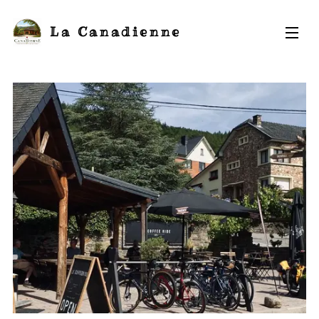
La Canadienne