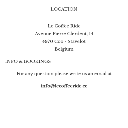
LOCATION
Le Coffee Ride
Avenue Pierre Clerdent, 14
4970 Coo - Stavelot
Belgium
INFO & BOOKINGS
For any question please write us an email at
info@lecoffeeride.cc