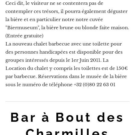
Ceci dit, le visiteur ne se contentera pas de
contempler ces trésors, il pourra également déguster
la bière et en particulier notre notre cuvée
"Biermuseum", la bière brune ou blonde faite maison.
(Entrée gratuite)
La nouveau chalet barbecue avec une toilette pour
des personnes handicapées est disponible pour des
groupes intéressés depuis le 1er Juin 2011. La
Location du chalet y compris les toilettes est de 150€
par barbecue. Réservations dans le musée de la bière
sous le numéro de téléphone +32 (0)80 22 63 01
Bar à Bout des
Charmilles