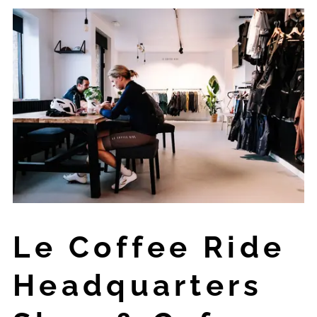
Le Coffee Ride
Headquarters