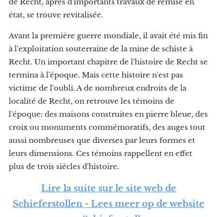
de Recht, après d'importants travaux de remise en
état, se trouve revitalisée.
Avant la première guerre mondiale, il avait été mis fin
à l'exploitation souterraine de la mine de schiste à
Recht. Un important chapitre de l'histoire de Recht se
termina à l'époque. Mais cette histoire n'est pas
victime de l'oubli. A de nombreux endroits de la
localité de Recht, on retrouve les témoins de
l'époque: des maisons construites en pierre bleue, des
croix ou monuments commémoratifs, des auges tout
aussi nombreuses que diverses par leurs formes et
leurs dimensions. Ces témoins rappellent en effet
plus de trois siècles d'histoire.
Lire la suite sur le site web de
Schieferstollen -
Lees meer op de website