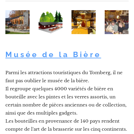
Musée de la Bière
Parmi les attractions touristiques du Tomberg, il ne
faut pas oublier le musée de la bière.
Il regroupe quelques 4000 variétés de bière en
bouteille avec les pintes et les verres assortis, un
certain nombre de pièces anciennes ou de collection,
ainsi que des multiples gadgets.
Les bouteilles en provenance de 140 pays rendent
compte de l'art de la brasserie sur les cinq continents.