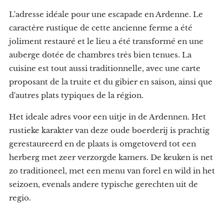
L'adresse idéale pour une escapade en Ardenne. Le
caractère rustique de cette ancienne ferme a été
joliment restauré et le lieu a été transformé en une
auberge dotée de chambres très bien tenues. La
cuisine est tout aussi traditionnelle, avec une carte
proposant de la truite et du gibier en saison, ainsi que
d'autres plats typiques de la région.
Het ideale adres voor een uitje in de Ardennen. Het
rustieke karakter van deze oude boerderij is prachtig
gerestaureerd en de plaats is omgetoverd tot een
herberg met zeer verzorgde kamers. De keuken is net
zo traditioneel, met een menu van forel en wild in het
seizoen, evenals andere typische gerechten uit de
regio.