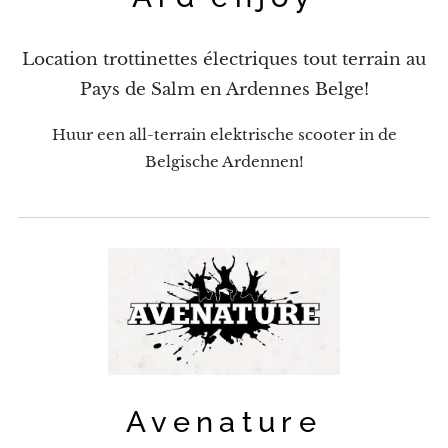
Location trottinettes électriques tout terrain au
Pays de Salm en Ardennes Belge!
Huur een all-terrain elektrische scooter in de
Belgische Ardennen!
Avenature