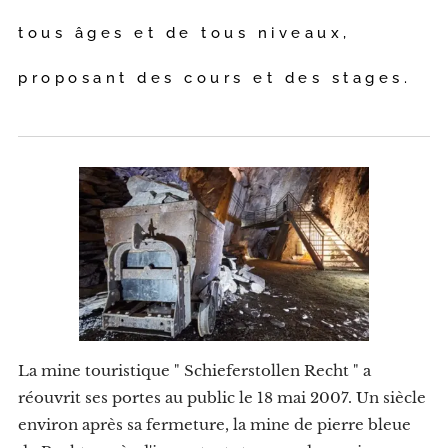
tous âges et de tous niveaux,
proposant des cours et des stages.
La mine touristique " Schieferstollen Recht " a
réouvrit ses portes au public le 18 mai 2007. Un siècle
environ après sa fermeture, la mine de pierre bleue