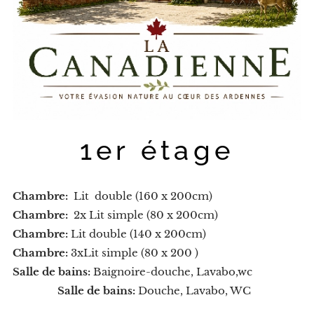
1er étage
Chambre:
Lit double (160 x 200cm)
Chambre:
2x Lit simple (80 x 200cm)
Chambre:
Lit double (140 x 200cm)
Chambre:
3xLit simple (80 x 200 )
Salle de bains:
Baignoire-douche, Lavabo,wc
Salle de bains:
Douche, Lavabo, WC