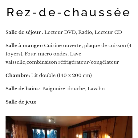
Rez-de-chaussée
Salle de séjour
: Lecteur DVD, Radio, Lecteur CD
Salle à manger
: Cuisine ouverte, plaque de cuisson (4
foyers), Four, micro ondes, Lave-
vaisselle,combinaison réfrigérateur/congélateur
Chambre:
Lit double (140 x 200 cm)
Salle de bains:
Baignoire-douche, Lavabo
Salle de jeux