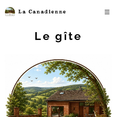
La Canadienne
Le gîte